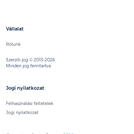
Vállalat
Rólunk
Szerzői jog © 2013-2026
Minden jog fenntartva.
Jogi nyilatkozat
Felhasználási feltételek
Jogi nyilatkozat