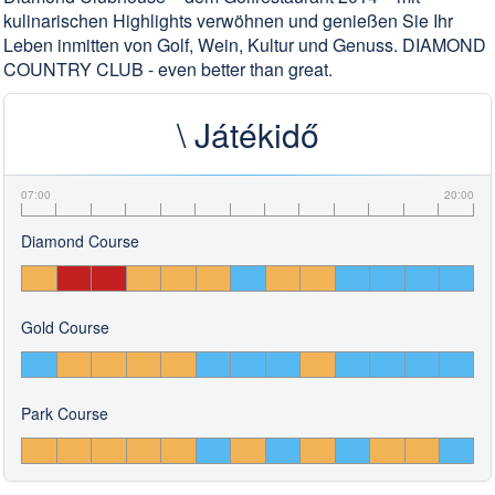
kulinarischen Highlights verwöhnen und genießen Sie Ihr
Leben inmitten von Golf, Wein, Kultur und Genuss. DIAMOND
COUNTRY CLUB - even better than great.
\ Játékidő
07:00
20:00
Diamond Course
Gold Course
Park Course