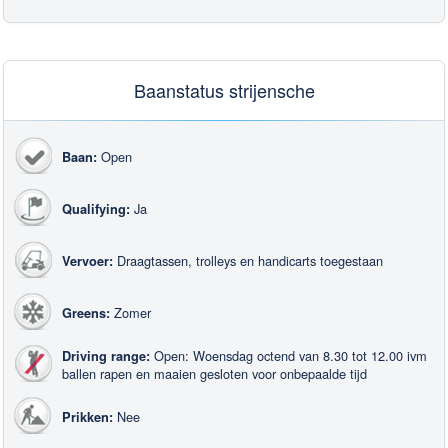
Baanstatus strijensche
Open
Baan:
Ja
Qualifying:
Draagtassen, trolleys en handicarts toegestaan
Vervoer:
Zomer
Greens:
Open: Woensdag octend van 8.30 tot 12.00 ivm
Driving range:
ballen rapen en maaien gesloten voor onbepaalde tijd
Nee
Prikken: