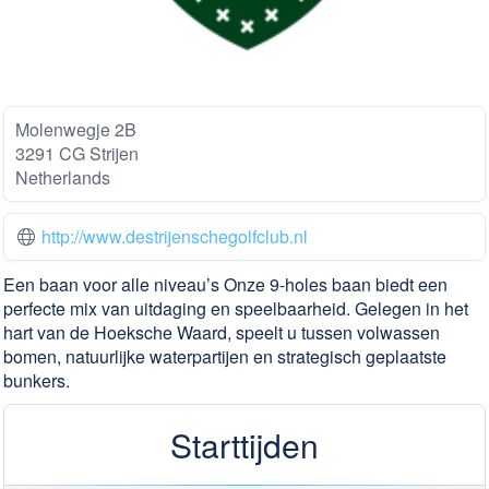
Molenwegje 2B
3291 CG Strijen
Netherlands
http://www.destrijenschegolfclub.nl
Een baan voor alle niveau’s Onze 9-holes baan biedt een
perfecte mix van uitdaging en speelbaarheid. Gelegen in het
hart van de Hoeksche Waard, speelt u tussen volwassen
bomen, natuurlijke waterpartijen en strategisch geplaatste
bunkers.
Starttijden