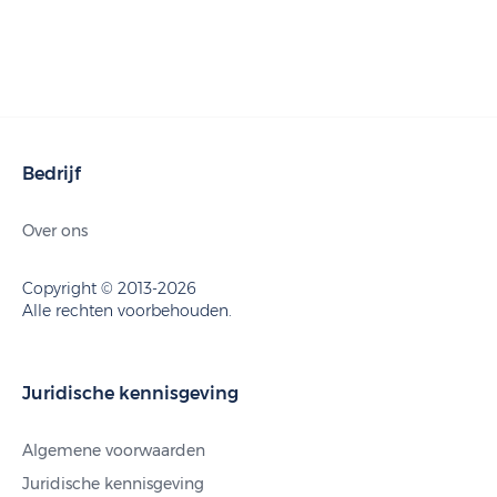
Bedrijf
Over ons
Copyright © 2013-2026
Alle rechten voorbehouden.
Juridische kennisgeving
Algemene voorwaarden
Juridische kennisgeving