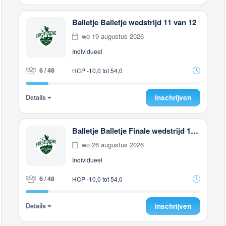
Balletje Balletje wedstrijd 11 van 12
wo 19 augustus 2026
Individueel
6 / 48
HCP -10,0 tot 54,0
Details
Inschrijven
Balletje Balletje Finale wedstrijd 12 van 12
wo 26 augustus 2026
Individueel
6 / 48
HCP -10,0 tot 54,0
Details
Inschrijven