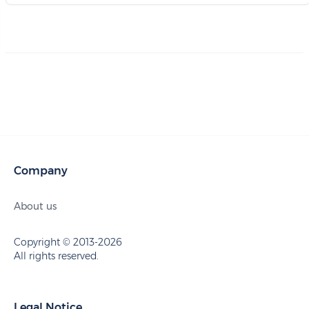
Company
About us
Copyright © 2013-2026
All rights reserved.
Legal Notice