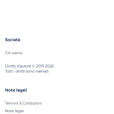
Società
Chi siamo
Diritto d'autore © 2013-2026
Tutti i diritti sono riservati.
Note legali
Termini & Condizioni
Note legali