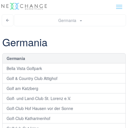
Togg
navi
Germania
Germania
Germania
Bella Vista Golfpark
Golf & Country Club Attighof
Golf am Katzberg
Golf- und Land-Club St. Lorenz e.V.
Golf-Club Hof Hausen vor der Sonne
Golf-Club Katharinenhof