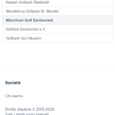
Kiawah Golfpark Riedstadt
Wendelinus Golfpark St. Wendel
Münchner Golf Eschenried
Golfclub Eschenried e.V.
Golfpark Gut Häusern
Società
Chi siamo
Diritto d'autore © 2013-2026
Tutti i diritti sono riservati.