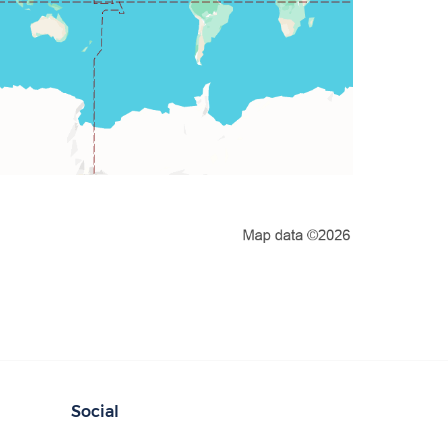
Social