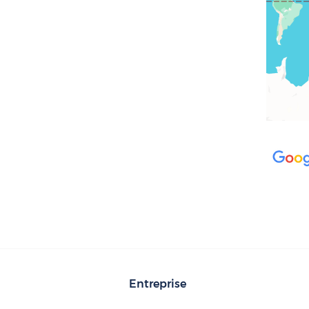
Entreprise