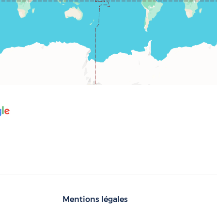
Mentions légales