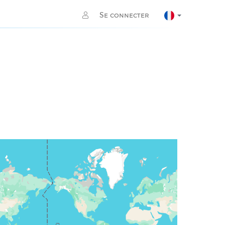
Se connecter