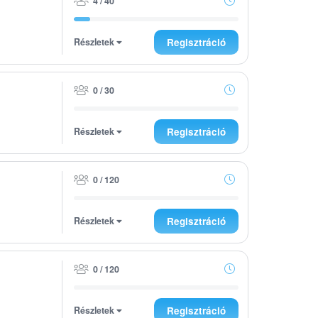
4 / 40
Részletek
Regisztráció
0 / 30
Részletek
Regisztráció
0 / 120
Részletek
Regisztráció
0 / 120
Részletek
Regisztráció