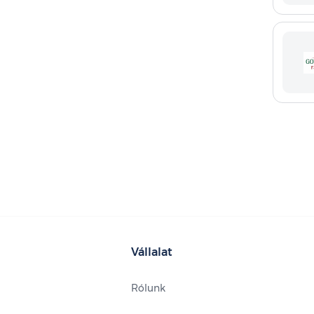
Vállalat
Rólunk