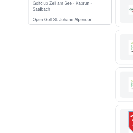
Golfclub Zell am See - Kaprun -
Saalbach
Open Golf St. Johann Alpendorf