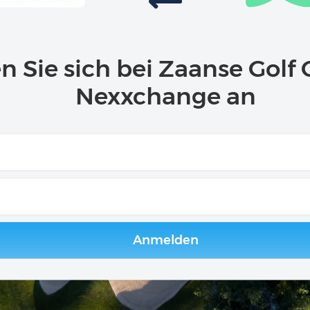
 Sie sich bei Zaanse Golf 
Nexxchange an
Anmelden