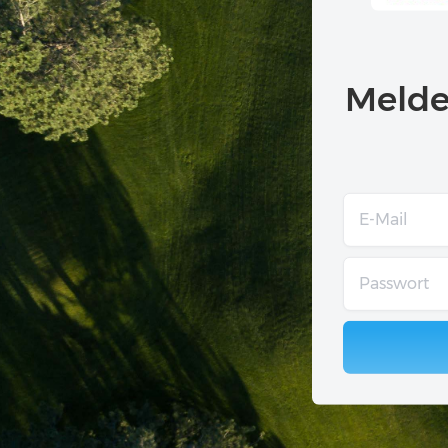
Melden