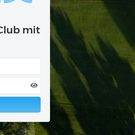
Club mit