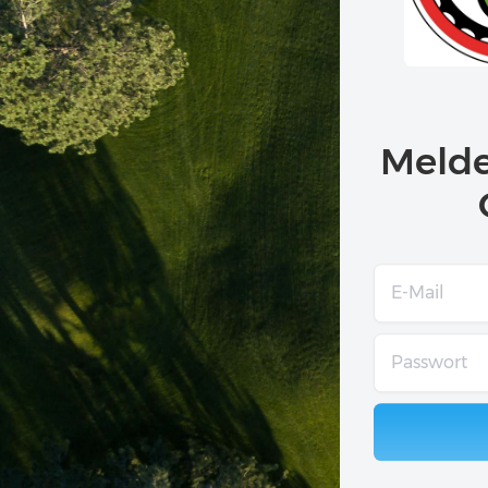
Melde