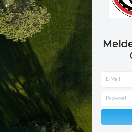
Melde