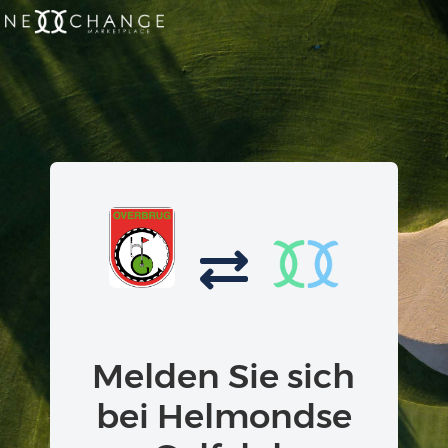
Melden Sie sich
bei Helmondse