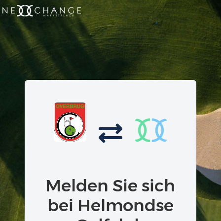
Melden Sie sich
bei Helmondse