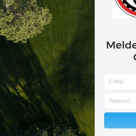
Melde