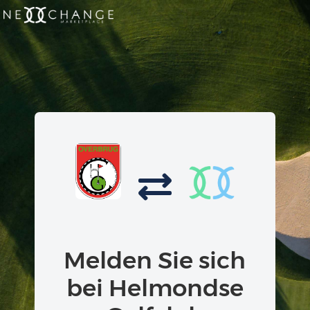
Melden Sie sich
bei Helmondse