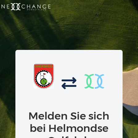
Melden Sie sich
bei Helmondse