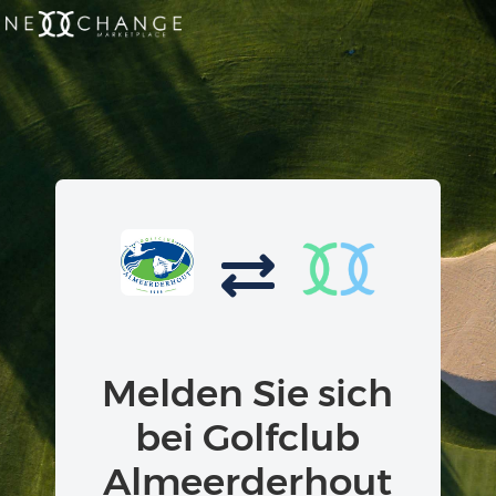
Melden Sie sich
bei Golfclub
Almeerderhout