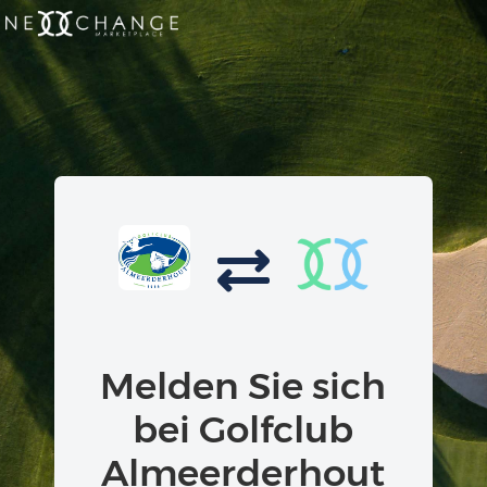
Melden Sie sich
bei Golfclub
Almeerderhout