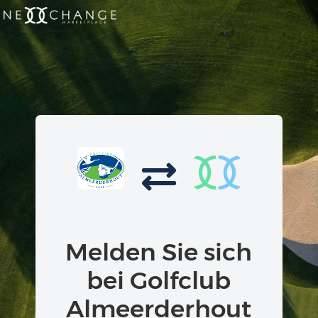
Melden Sie sich
bei Golfclub
Almeerderhout