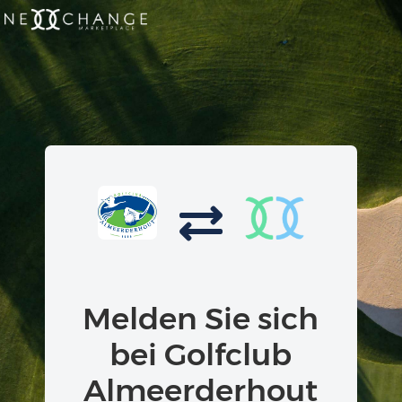
Melden Sie sich
bei Golfclub
Almeerderhout