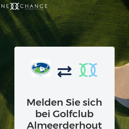
Melden Sie sich
bei Golfclub
Almeerderhout