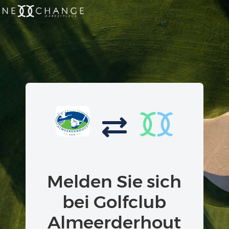
Melden Sie sich
bei Golfclub
Almeerderhout