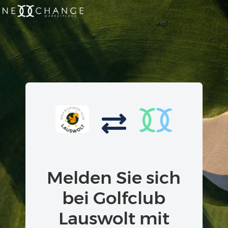
Melden Sie sich
bei Golfclub
Lauswolt mit