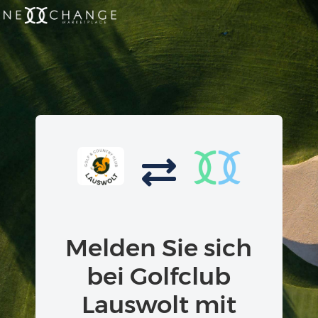
Melden Sie sich
bei Golfclub
Lauswolt mit