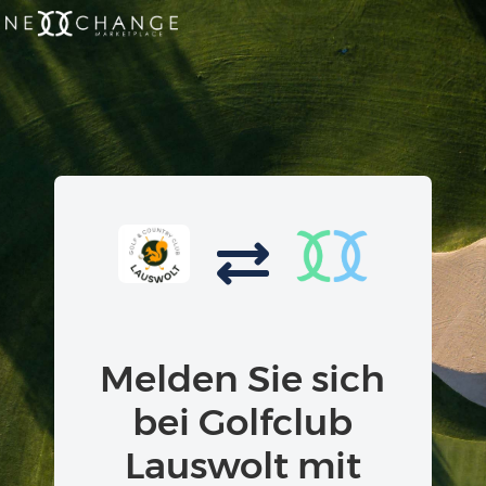
Melden Sie sich
bei Golfclub
Lauswolt mit