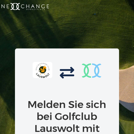
Melden Sie sich
bei Golfclub
Lauswolt mit