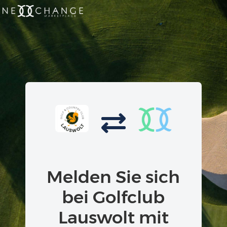
Melden Sie sich
bei Golfclub
Lauswolt mit