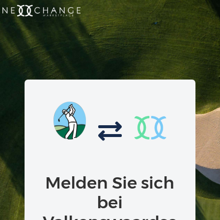
Melden Sie sich
bei