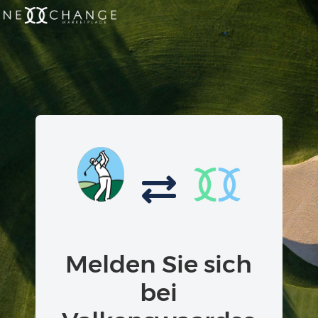
Melden Sie sich
bei