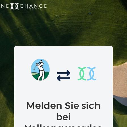
Melden Sie sich
bei