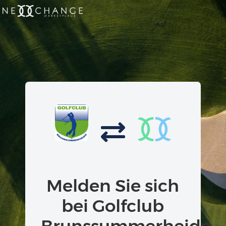
Melden Sie sich
bei Golfclub
Brunssummerheide