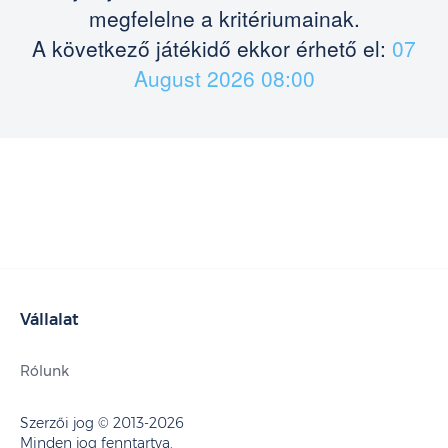
megfelelne a kritériumainak.
A következő játékidő ekkor érhető el:
07
August 2026 08:00
Vállalat
Rólunk
Szerzői jog © 2013-2026
Minden jog fenntartva.