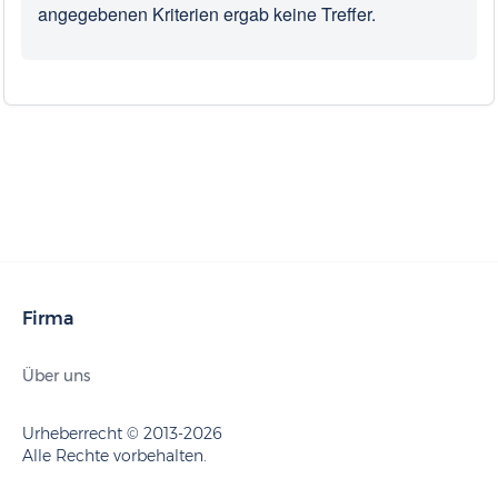
angegebenen Kriterien ergab keine Treffer.
Firma
Über uns
Urheberrecht © 2013-2026
Alle Rechte vorbehalten.