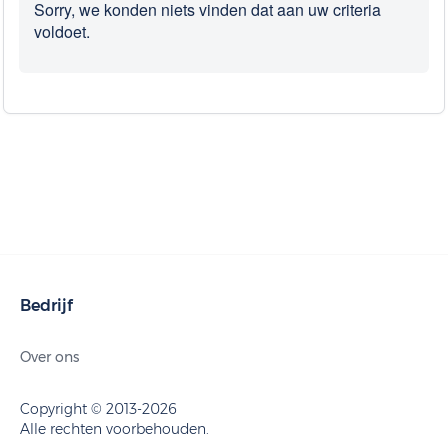
Sorry, we konden niets vinden dat aan uw criteria
voldoet.
Bedrijf
Over ons
Copyright © 2013-2026
Alle rechten voorbehouden.